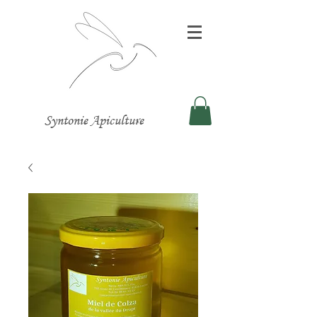
Syntonie Apiculture