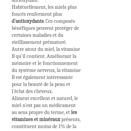
antioxydant.
Habituellement, les miels plus
foncés renferment plus
d'antioxydants
. Ces composés
bénéfiques peuvent protéger de
certaines maladies et du
vieillissement prématuré.
Autre atout du miel, la vitamine
B qu'il contient. Améliorant la
mémoire et le fonctionnement
du système nerveux, la vitamine
B est également intéressante
pour la beauté de la peau et
l'éclat des cheveux.
Aliment excellent et naturel, le
miel n'est pas un médicament
au sens propre du terme, et
les
vitamines et minéraux
présents,
constituent moins de 1% de la