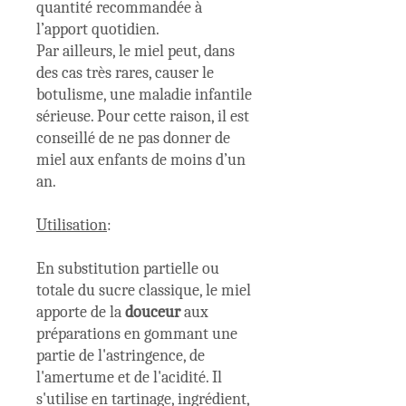
quantité recommandée à
l’apport quotidien.
Par ailleurs, le miel peut, dans
des cas très rares, causer le
botulisme, une maladie infantile
sérieuse. Pour cette raison, il est
conseillé de ne pas donner de
miel aux enfants de moins d’un
an.
Utilisation
:
En substitution partielle ou
totale du sucre classique, le miel
apporte de la
douceur
aux
préparations en gommant une
partie de l'astringence, de
l'amertume et de l'acidité. Il
s'utilise en tartinage, ingrédient,