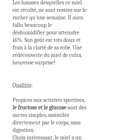
Les hausses desquelles ce miel
est récolté, ne sont restées sur le
rucher qu'une semaine. Il aura
fallu beaucoup le
déshumidifier pour atteindre
16%. Son goût est trés doux et
frais à la clarté de sa robe. Une
redécouverte du miel de colza,
heureuse surprise!
Qualités
:
Propices aux activités sportives,
le fructose et le glucose
sont des
sucres simples, assimilés
directement par le corps, sans
digestion.
Choix intéressant, le miel a un