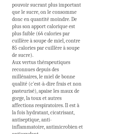
pouvoir sucrant plus important
que le sucre, on le consomme
donc en quantité moindre. De
plus son apport calorique est
plus faible (64 calories par
cuillère à soupe de miel, contre
85 calories par cuillère à soupe
de sucre).
Aux vertus thérapeutiques
reconnues depuis des
millénaires, le miel de bonne
qualité (c'est-à-dire frais et non
pasteurisé), apaise les maux de
gorge, la toux et autres
affections respiratoires. Il est à
la fois hydratant, cicatrisant,
antiseptique, anti-
inflammatoire, antimicrobien et